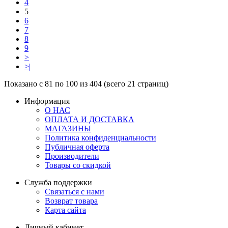
4
5
6
7
8
9
>
>|
Показано с 81 по 100 из 404 (всего 21 страниц)
Информация
О НАС
ОПЛАТА И ДОСТАВКА
МАГАЗИНЫ
Политика конфиденциальности
Публичная оферта
Производители
Товары со скидкой
Служба поддержки
Связаться с нами
Возврат товара
Карта сайта
Личный кабинет