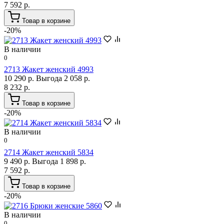
7 592 р.
Товар в корзине
-20%
В наличии
0
2713 Жакет женский 4993
10 290 р.
Выгода 2 058 р.
8 232 р.
Товар в корзине
-20%
В наличии
0
2714 Жакет женский 5834
9 490 р.
Выгода 1 898 р.
7 592 р.
Товар в корзине
-20%
В наличии
0