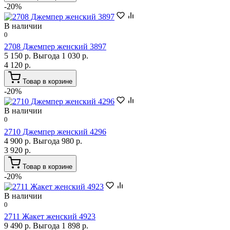
-20%
В наличии
0
2708 Джемпер женский 3897
5 150 р.
Выгода 1 030 р.
4 120 р.
Товар в корзине
-20%
В наличии
0
2710 Джемпер женский 4296
4 900 р.
Выгода 980 р.
3 920 р.
Товар в корзине
-20%
В наличии
0
2711 Жакет женский 4923
9 490 р.
Выгода 1 898 р.