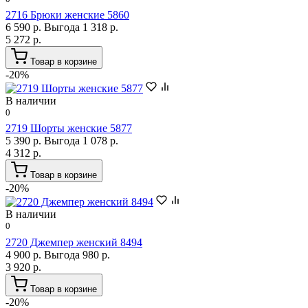
2716 Брюки женские 5860
6 590 р.
Выгода 1 318 р.
5 272 р.
Товар в корзине
-20%
В наличии
0
2719 Шорты женские 5877
5 390 р.
Выгода 1 078 р.
4 312 р.
Товар в корзине
-20%
В наличии
0
2720 Джемпер женский 8494
4 900 р.
Выгода 980 р.
3 920 р.
Товар в корзине
-20%