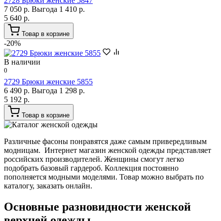
2728 Брюки женские 5847
7 050 р.
Выгода 1 410 р.
5 640 р.
Товар в корзине
-20%
В наличии
0
2729 Брюки женские 5855
6 490 р.
Выгода 1 298 р.
5 192 р.
Товар в корзине
Различные фасоны понравятся даже самым привередливым
модницам. Интернет магазин женской одежды представляет
российских производителей. Женщины смогут легко
подобрать базовый гардероб. Коллекция постоянно
пополняется модными моделями. Товар можно выбрать по
каталогу, заказать онлайн.
Основные разновидности женской
верхней одежды