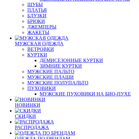
ШУБЫ
ПЛАТЬЯ
БЛУЗКИ
БРЮКИ
ДЖЕМПЕРЫ
ЖАКЕТЫ
МУЖСКАЯ ОДЕЖДА
ВЕТРОВКИ
КУРТКИ
ДЕМИСЕЗОННЫЕ КУРТКИ
ЗИМНИЕ КУРТКИ
МУЖСКИЕ ПАЛЬТО
МУЖСКИЕ ПЛАЩИ
МУЖСКИЕ ПОЛУПАЛЬТО
ПУХОВИКИ
МУЖСКИЕ ПУХОВИКИ НА БИО-ПУХЕ
НОВИНКИ
СКИДКИ
РАСПРОДАЖА
ОДЕЖДА ПО БРЕНДАМ