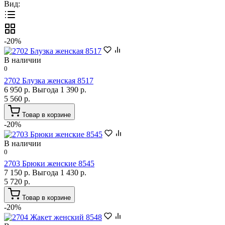
Вид:
-20%
В наличии
0
2702 Блузка женская 8517
6 950 р.
Выгода 1 390 р.
5 560 р.
Товар в корзине
-20%
В наличии
0
2703 Брюки женские 8545
7 150 р.
Выгода 1 430 р.
5 720 р.
Товар в корзине
-20%