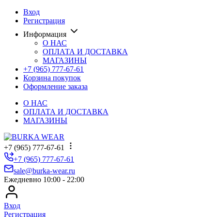
Вход
Регистрация
Информация
О НАС
ОПЛАТА И ДОСТАВКА
МАГАЗИНЫ
+7 (965) 777-67-61
Корзина покупок
Оформление заказа
О НАС
ОПЛАТА И ДОСТАВКА
МАГАЗИНЫ
+7 (965) 777-67-61
+7 (965) 777-67-61
sale@burka-wear.ru
Ежедневно 10:00 - 22:00
Вход
Регистрация