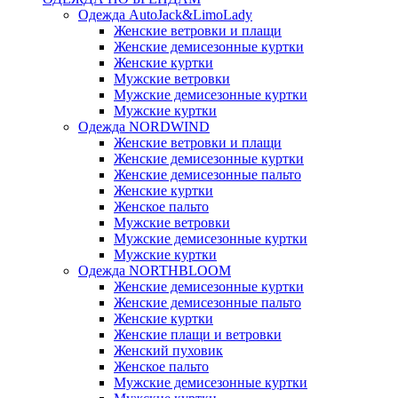
Одежда AutoJack&LimoLady
Женские ветровки и плащи
Женские демисезонные куртки
Женские куртки
Мужские ветровки
Мужские демисезонные куртки
Мужские куртки
Одежда NORDWIND
Женские ветровки и плащи
Женские демисезонные куртки
Женские демисезонные пальто
Женские куртки
Женское пальто
Мужские ветровки
Мужские демисезонные куртки
Мужские куртки
Одежда NORTHBLOOM
Женские демисезонные куртки
Женские демисезонные пальто
Женские куртки
Женские плащи и ветровки
Женский пуховик
Женское пальто
Мужские демисезонные куртки