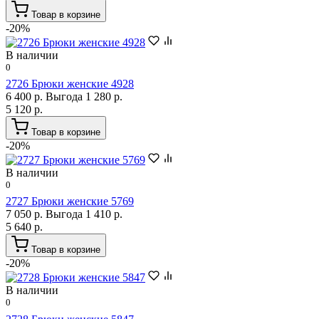
Товар в корзине
-20%
В наличии
0
2726 Брюки женские 4928
6 400 р.
Выгода 1 280 р.
5 120 р.
Товар в корзине
-20%
В наличии
0
2727 Брюки женские 5769
7 050 р.
Выгода 1 410 р.
5 640 р.
Товар в корзине
-20%
В наличии
0