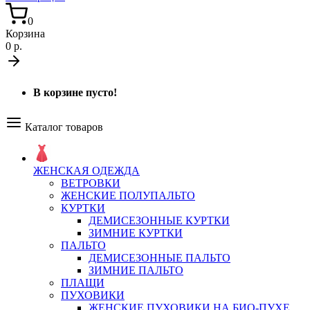
0
Корзина
0 р.
В корзине пусто!
Каталог товаров
ЖЕНСКАЯ ОДЕЖДА
ВЕТРОВКИ
ЖЕНСКИЕ ПОЛУПАЛЬТО
КУРТКИ
ДЕМИСЕЗОННЫЕ КУРТКИ
ЗИМНИЕ КУРТКИ
ПАЛЬТО
ДЕМИСЕЗОННЫЕ ПАЛЬТО
ЗИМНИЕ ПАЛЬТО
ПЛАЩИ
ПУХОВИКИ
ЖЕНСКИЕ ПУХОВИКИ НА БИО-ПУХЕ