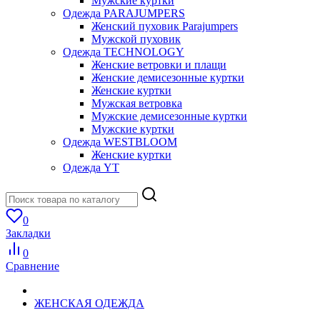
Мужские куртки
Одежда PARAJUMPERS
Женский пуховик Parajumpers
Мужской пуховик
Одежда TECHNOLOGY
Женские ветровки и плащи
Женские демисезонные куртки
Женские куртки
Мужская ветровка
Мужские демисезонные куртки
Мужские куртки
Одежда WESTBLOOM
Женские куртки
Одежда YT
0
Закладки
0
Сравнение
ЖЕНСКАЯ ОДЕЖДА