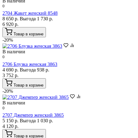
В наличии
0
2704 Жакет женский 8548
8 650 р.
Выгода 1 730 р.
6 920 р.
Товар в корзине
-20%
В наличии
0
2706 Блузка женская 3863
4 690 р.
Выгода 938 р.
3 752 р.
Товар в корзине
-20%
В наличии
0
2707 Джемпер женский 3865
5 150 р.
Выгода 1 030 р.
4 120 р.
Товар в корзине