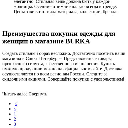
элегантно. Стильная вещь должна быть у каждой
модницы. Осенние и зимние пальто всегда в тренде.
Цены зависят от вида материала, коллекции, бренда.
Преимущества покупки одежды для
женщин в магазине BURKA
Создать стильный образ несложно. Достаточно посетить наши
магазины в Санкт-Петербурге. Представленные товары
прекрасного силуэта, качественного исполнения. Купить
нужную продукцию можно на официальном сайте. Доставка
осуществляется по всем регионам России. Следите за
скидочными акциями. Совершайте покупки с удовольствием!
Читать далее
Свернуть
|<
<
1
2
3