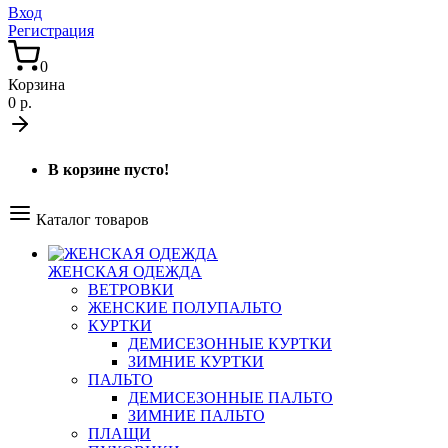
Вход
Регистрация
0
Корзина
0 р.
В корзине пусто!
Каталог товаров
ЖЕНСКАЯ ОДЕЖДА
ВЕТРОВКИ
ЖЕНСКИЕ ПОЛУПАЛЬТО
КУРТКИ
ДЕМИСЕЗОННЫЕ КУРТКИ
ЗИМНИЕ КУРТКИ
ПАЛЬТО
ДЕМИСЕЗОННЫЕ ПАЛЬТО
ЗИМНИЕ ПАЛЬТО
ПЛАЩИ