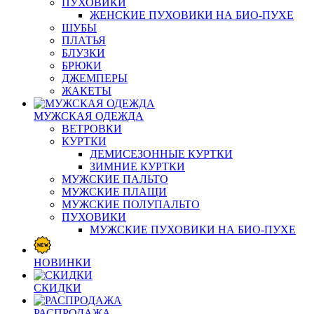
ПУХОВИКИ
ЖЕНСКИЕ ПУХОВИКИ НА БИО-ПУХЕ
ШУБЫ
ПЛАТЬЯ
БЛУЗКИ
БРЮКИ
ДЖЕМПЕРЫ
ЖАКЕТЫ
МУЖСКАЯ ОДЕЖДА
ВЕТРОВКИ
КУРТКИ
ДЕМИСЕЗОННЫЕ КУРТКИ
ЗИМНИЕ КУРТКИ
МУЖСКИЕ ПАЛЬТО
МУЖСКИЕ ПЛАЩИ
МУЖСКИЕ ПОЛУПАЛЬТО
ПУХОВИКИ
МУЖСКИЕ ПУХОВИКИ НА БИО-ПУХЕ
НОВИНКИ
СКИДКИ
РАСПРОДАЖА