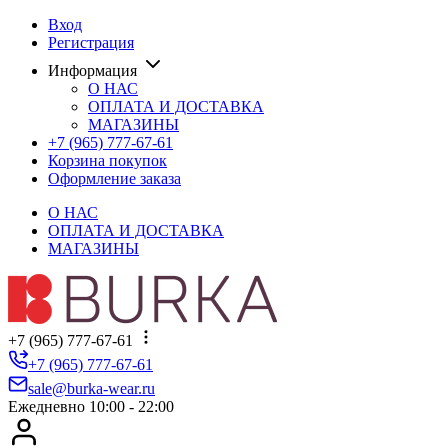
Вход
Регистрация
Информация
О НАС
ОПЛАТА И ДОСТАВКА
МАГАЗИНЫ
+7 (965) 777-67-61
Корзина покупок
Оформление заказа
О НАС
ОПЛАТА И ДОСТАВКА
МАГАЗИНЫ
+7 (965) 777-67-61
+7 (965) 777-67-61
sale@burka-wear.ru
Ежедневно 10:00 - 22:00