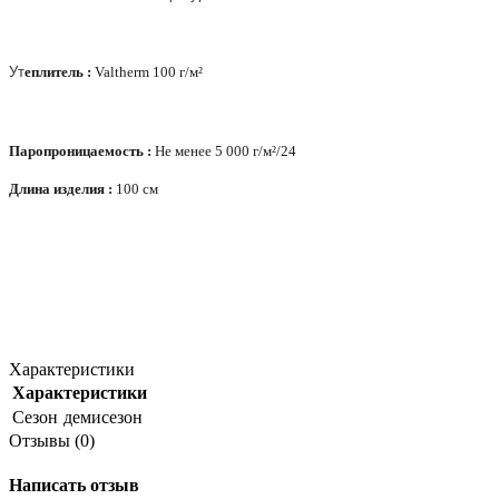
Ут
еплитель :
Valtherm 100 г/м²
Паропроницаемость :
Не менее 5 000 г/м²/24
Длина изделия :
100 см
Характеристики
Характеристики
Сезон
демисезон
Отзывы (0)
Написать отзыв