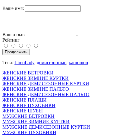
Ваше имя:
Ваш отзыв
Рейтинг
Продолжить
Теги:
LimoLady
,
демисезонные
,
капюшон
ЖЕНСКИЕ ВЕТРОВКИ
ЖЕНСКИЕ ЗИМНИЕ КУРТКИ
ЖЕНСКИЕ ДЕМИСЕЗОННЫЕ КУРТКИ
ЖЕНСКИЕ ЗИМНИЕ ПАЛЬТО
ЖЕНСКИЕ ДЕМИСЕЗОННЫЕ ПАЛЬТО
ЖЕНСКИЕ ПЛАЩИ
ЖЕНСКИЕ ПУХОВИКИ
ЖЕНСКИЕ ШУБЫ
МУЖСКИЕ ВЕТРОВКИ
МУЖСКИЕ ЗИМНИЕ КУРТКИ
МУЖСКИЕ ДЕМИСЕЗОННЫЕ КУРТКИ
МУЖСКИЕ ПУХОВИКИ