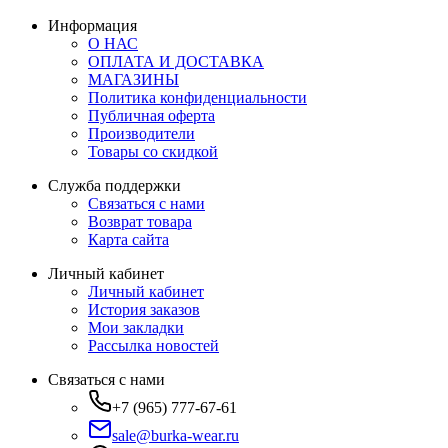
Информация
О НАС
ОПЛАТА И ДОСТАВКА
МАГАЗИНЫ
Политика конфиденциальности
Публичная оферта
Производители
Товары со скидкой
Служба поддержки
Связаться с нами
Возврат товара
Карта сайта
Личный кабинет
Личный кабинет
История заказов
Мои закладки
Рассылка новостей
Связаться с нами
+7 (965) 777-67-61
sale@burka-wear.ru