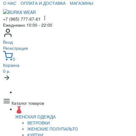
О НАС
ОПЛАТА И ДОСТАВКА
МАГАЗИНЫ
+7 (965) 777-67-61
Ежедневно 10:00 - 22:00
Вход
Регистрация
0
Корзина
0 р.
Каталог товаров
ЖЕНСКАЯ ОДЕЖДА
ВЕТРОВКИ
ЖЕНСКИЕ ПОЛУПАЛЬТО
КУРТКИ