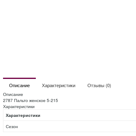
Описание
Характеристики
Отзывы (0)
Описание
2787 Пальто женское 5-215
Характеристики
Характеристики
Сезон