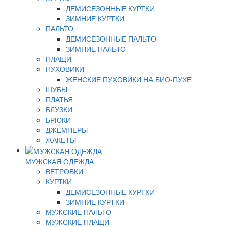
ДЕМИСЕЗОННЫЕ КУРТКИ
ЗИМНИЕ КУРТКИ
ПАЛЬТО
ДЕМИСЕЗОННЫЕ ПАЛЬТО
ЗИМНИЕ ПАЛЬТО
ПЛАЩИ
ПУХОВИКИ
ЖЕНСКИЕ ПУХОВИКИ НА БИО-ПУХЕ
ШУБЫ
ПЛАТЬЯ
БЛУЗКИ
БРЮКИ
ДЖЕМПЕРЫ
ЖАКЕТЫ
МУЖСКАЯ ОДЕЖДА
ВЕТРОВКИ
КУРТКИ
ДЕМИСЕЗОННЫЕ КУРТКИ
ЗИМНИЕ КУРТКИ
МУЖСКИЕ ПАЛЬТО
МУЖСКИЕ ПЛАЩИ