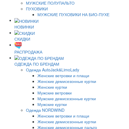
МУЖСКИЕ ПОЛУПАЛЬТО
ПУХОВИКИ
МУЖСКИЕ ПУХОВИКИ НА БИО-ПУХЕ
НОВИНКИ
СКИДКИ
РАСПРОДАЖА
ОДЕЖДА ПО БРЕНДАМ
Одежда AutoJack&LimoLady
Женские ветровки и плащи
Женские демисезонные куртки
Женские куртки
Мужские ветровки
Мужские демисезонные куртки
Мужские куртки
Одежда NORDWIND
Женские ветровки и плащи
Женские демисезонные куртки
Женские демисезонные пальто