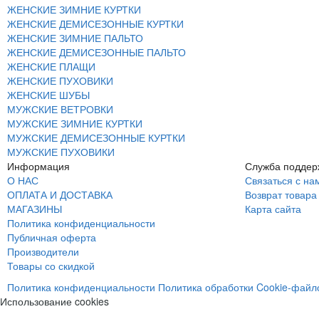
ЖЕНСКИЕ ЗИМНИЕ КУРТКИ
ЖЕНСКИЕ ДЕМИСЕЗОННЫЕ КУРТКИ
ЖЕНСКИЕ ЗИМНИЕ ПАЛЬТО
ЖЕНСКИЕ ДЕМИСЕЗОННЫЕ ПАЛЬТО
ЖЕНСКИЕ ПЛАЩИ
ЖЕНСКИЕ ПУХОВИКИ
ЖЕНСКИЕ ШУБЫ
МУЖСКИЕ ВЕТРОВКИ
МУЖСКИЕ ЗИМНИЕ КУРТКИ
МУЖСКИЕ ДЕМИСЕЗОННЫЕ КУРТКИ
МУЖСКИЕ ПУХОВИКИ
Информация
Служба поддер
О НАС
Связаться с на
ОПЛАТА И ДОСТАВКА
Возврат товара
МАГАЗИНЫ
Карта сайта
Политика конфиденциальности
Публичная оферта
Производители
Товары со скидкой
Политика конфиденциальности
Политика обработки Cookie-файл
Использование cookies