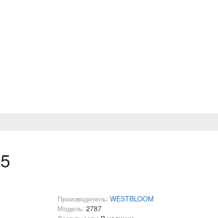
15
Производитель:
WESTBLOOM
Модель:
2787