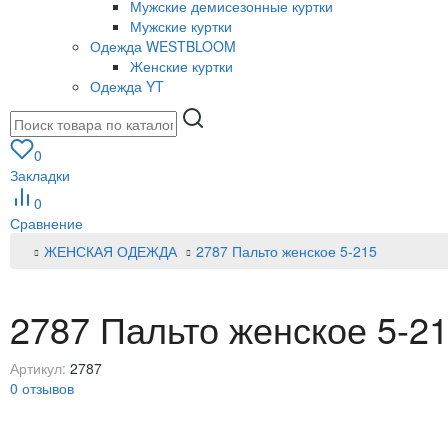
Мужские демисезонные куртки
Мужские куртки
Одежда WESTBLOOM
Женские куртки
Одежда YT
0
Закладки
0
Сравнение
ЖЕНСКАЯ ОДЕЖДА
2787 Пальто женское 5-215
2787 Пальто женское 5-2
Артикул:
2787
0 отзывов