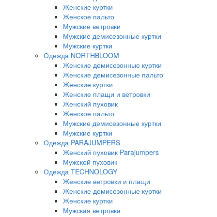
Женские куртки
Женское пальто
Мужские ветровки
Мужские демисезонные куртки
Мужские куртки
Одежда NORTHBLOOM
Женские демисезонные куртки
Женские демисезонные пальто
Женские куртки
Женские плащи и ветровки
Женский пуховик
Женское пальто
Мужские демисезонные куртки
Мужские куртки
Одежда PARAJUMPERS
Женский пуховик Parajumpers
Мужской пуховик
Одежда TECHNOLOGY
Женские ветровки и плащи
Женские демисезонные куртки
Женские куртки
Мужская ветровка