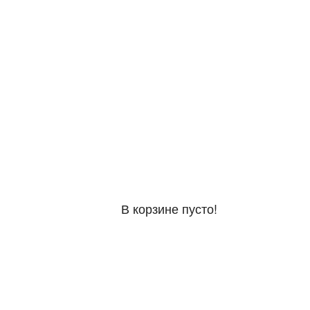
В корзине пусто!