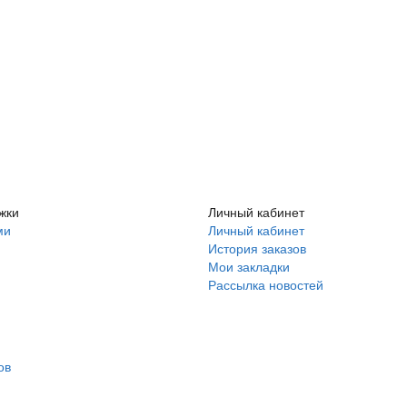
жки
Личный кабинет
ми
Личный кабинет
История заказов
Мои закладки
Рассылка новостей
ов