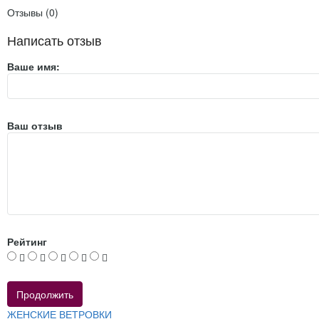
Отзывы (0)
Написать отзыв
Ваше имя:
Ваш отзыв
Рейтинг
Продолжить
ЖЕНСКИЕ ВЕТРОВКИ