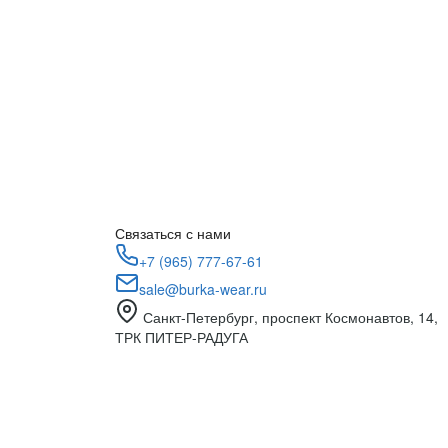
Связаться с нами
+7 (965) 777-67-61
sale@burka-wear.ru
Санкт-Петербург, проспект Космонавтов, 14,
ТРК ПИТЕР-РАДУГА