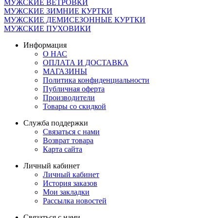
МУЖСКИЕ ВЕТРОВКИ
МУЖСКИЕ ЗИМНИЕ КУРТКИ
МУЖСКИЕ ДЕМИСЕЗОННЫЕ КУРТКИ
МУЖСКИЕ ПУХОВИКИ
Информация
О НАС
ОПЛАТА И ДОСТАВКА
МАГАЗИНЫ
Политика конфиденциальности
Публичная оферта
Производители
Товары со скидкой
Служба поддержки
Связаться с нами
Возврат товара
Карта сайта
Личный кабинет
Личный кабинет
История заказов
Мои закладки
Рассылка новостей
Связаться с нами