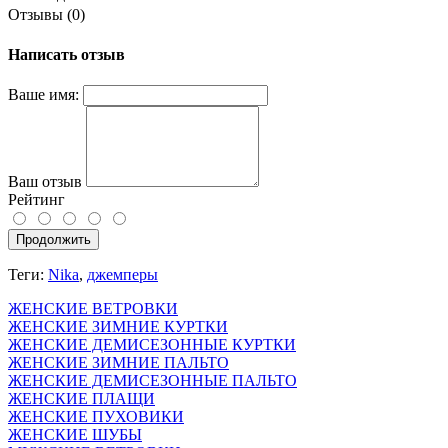
Отзывы (0)
Написать отзыв
Ваше имя:
Ваш отзыв
Рейтинг
Продолжить
Теги:
Nika
,
джемперы
ЖЕНСКИЕ ВЕТРОВКИ
ЖЕНСКИЕ ЗИМНИЕ КУРТКИ
ЖЕНСКИЕ ДЕМИСЕЗОННЫЕ КУРТКИ
ЖЕНСКИЕ ЗИМНИЕ ПАЛЬТО
ЖЕНСКИЕ ДЕМИСЕЗОННЫЕ ПАЛЬТО
ЖЕНСКИЕ ПЛАЩИ
ЖЕНСКИЕ ПУХОВИКИ
ЖЕНСКИЕ ШУБЫ