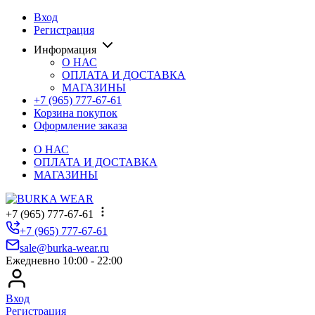
Вход
Регистрация
Информация
О НАС
ОПЛАТА И ДОСТАВКА
МАГАЗИНЫ
+7 (965) 777-67-61
Корзина покупок
Оформление заказа
О НАС
ОПЛАТА И ДОСТАВКА
МАГАЗИНЫ
+7 (965) 777-67-61
+7 (965) 777-67-61
sale@burka-wear.ru
Ежедневно 10:00 - 22:00
Вход
Регистрация