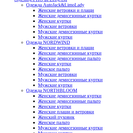
Одежда AutoJack&LimoLady
Женские ветровки и плащи
Женские демисезонные куртки
Женские куртки
Мужские ветровки
Мужские демисезонные куртки
Мужские куртки
Одежда NORDWIND
Женские ветровки и плащи
Женские демисезонные куртки
Женские демисезонные пальто
Женские куртки
Женское пальто
Мужские ветровки
Мужские демисезонные куртки
Мужские куртки
Одежда NORTHBLOOM
Женские демисезонные куртки
Женские демисезонные пальто
Женские куртки
Женские плащи и ветровки
Женский пуховик
Женское пальто
Мужские демисезонные куртки