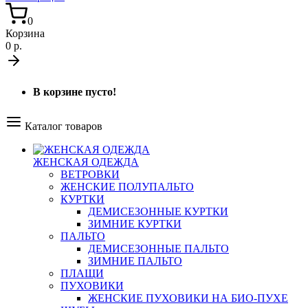
0
Корзина
0 р.
В корзине пусто!
Каталог товаров
ЖЕНСКАЯ ОДЕЖДА
ВЕТРОВКИ
ЖЕНСКИЕ ПОЛУПАЛЬТО
КУРТКИ
ДЕМИСЕЗОННЫЕ КУРТКИ
ЗИМНИЕ КУРТКИ
ПАЛЬТО
ДЕМИСЕЗОННЫЕ ПАЛЬТО
ЗИМНИЕ ПАЛЬТО
ПЛАЩИ
ПУХОВИКИ
ЖЕНСКИЕ ПУХОВИКИ НА БИО-ПУХЕ