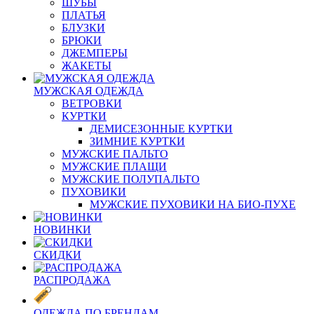
ШУБЫ
ПЛАТЬЯ
БЛУЗКИ
БРЮКИ
ДЖЕМПЕРЫ
ЖАКЕТЫ
МУЖСКАЯ ОДЕЖДА
ВЕТРОВКИ
КУРТКИ
ДЕМИСЕЗОННЫЕ КУРТКИ
ЗИМНИЕ КУРТКИ
МУЖСКИЕ ПАЛЬТО
МУЖСКИЕ ПЛАЩИ
МУЖСКИЕ ПОЛУПАЛЬТО
ПУХОВИКИ
МУЖСКИЕ ПУХОВИКИ НА БИО-ПУХЕ
НОВИНКИ
СКИДКИ
РАСПРОДАЖА
ОДЕЖДА ПО БРЕНДАМ