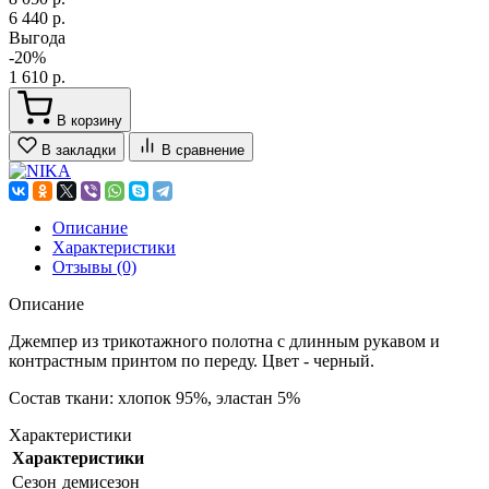
6 440 р.
Выгода
-20%
1 610 р.
В корзину
В закладки
В сравнение
Описание
Характеристики
Отзывы (0)
Описание
Джемпер из трикотажного полотна с длинным рукавом и
контрастным принтом по переду. Цвет - черный.
Состав ткани: хлопок 95%, эластан 5%
Характеристики
Характеристики
Сезон
демисезон