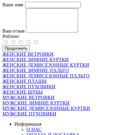
Ваше имя:
Ваш отзыв
Рейтинг
Продолжить
ЖЕНСКИЕ ВЕТРОВКИ
ЖЕНСКИЕ ЗИМНИЕ КУРТКИ
ЖЕНСКИЕ ДЕМИСЕЗОННЫЕ КУРТКИ
ЖЕНСКИЕ ЗИМНИЕ ПАЛЬТО
ЖЕНСКИЕ ДЕМИСЕЗОННЫЕ ПАЛЬТО
ЖЕНСКИЕ ПЛАЩИ
ЖЕНСКИЕ ПУХОВИКИ
ЖЕНСКИЕ ШУБЫ
МУЖСКИЕ ВЕТРОВКИ
МУЖСКИЕ ЗИМНИЕ КУРТКИ
МУЖСКИЕ ДЕМИСЕЗОННЫЕ КУРТКИ
МУЖСКИЕ ПУХОВИКИ
Информация
О НАС
ОПЛАТА И ДОСТАВКА