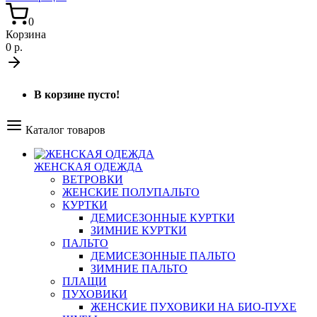
0
Корзина
0 р.
В корзине пусто!
Каталог товаров
ЖЕНСКАЯ ОДЕЖДА
ВЕТРОВКИ
ЖЕНСКИЕ ПОЛУПАЛЬТО
КУРТКИ
ДЕМИСЕЗОННЫЕ КУРТКИ
ЗИМНИЕ КУРТКИ
ПАЛЬТО
ДЕМИСЕЗОННЫЕ ПАЛЬТО
ЗИМНИЕ ПАЛЬТО
ПЛАЩИ
ПУХОВИКИ
ЖЕНСКИЕ ПУХОВИКИ НА БИО-ПУХЕ