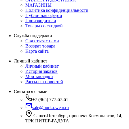
МАГАЗИНЫ
Политика конфиденциальности
Публичная оферта
Производители
Товары со скидкой
Служба поддержки
Связаться с нами
Возврат товара
Карта сайта
Личный кабинет
Личный кабинет
История заказов
Мои закладки
Рассылка новостей
Связаться с нами
+7 (965) 777-67-61
sale@burka-wear.ru
Санкт-Петербург, проспект Космонавтов, 14,
ТРК ПИТЕР-РАДУГА