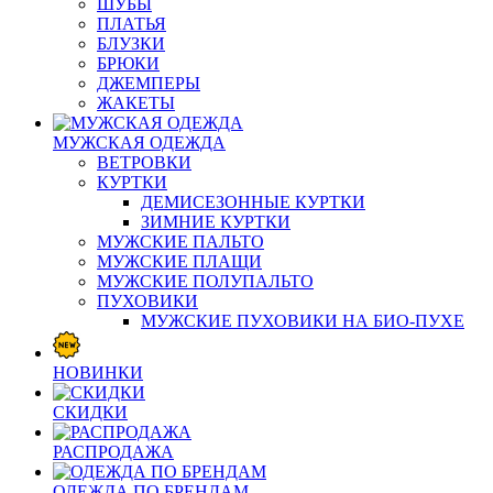
ШУБЫ
ПЛАТЬЯ
БЛУЗКИ
БРЮКИ
ДЖЕМПЕРЫ
ЖАКЕТЫ
МУЖСКАЯ ОДЕЖДА
ВЕТРОВКИ
КУРТКИ
ДЕМИСЕЗОННЫЕ КУРТКИ
ЗИМНИЕ КУРТКИ
МУЖСКИЕ ПАЛЬТО
МУЖСКИЕ ПЛАЩИ
МУЖСКИЕ ПОЛУПАЛЬТО
ПУХОВИКИ
МУЖСКИЕ ПУХОВИКИ НА БИО-ПУХЕ
НОВИНКИ
СКИДКИ
РАСПРОДАЖА
ОДЕЖДА ПО БРЕНДАМ