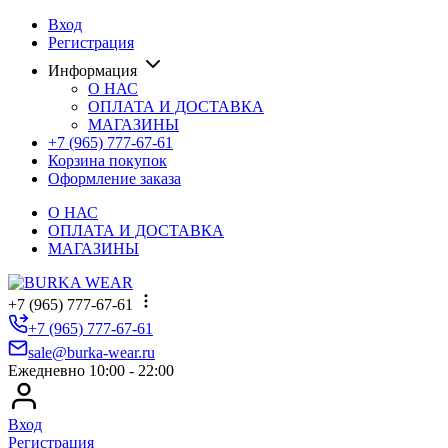
Вход
Регистрация
Информация
О НАС
ОПЛАТА И ДОСТАВКА
МАГАЗИНЫ
+7 (965) 777-67-61
Корзина покупок
Оформление заказа
О НАС
ОПЛАТА И ДОСТАВКА
МАГАЗИНЫ
+7 (965) 777-67-61
+7 (965) 777-67-61
sale@burka-wear.ru
Ежедневно 10:00 - 22:00
Вход
Регистрация