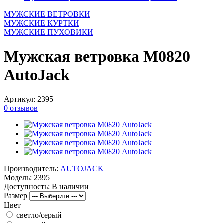
МУЖСКИЕ ВЕТРОВКИ
МУЖСКИЕ КУРТКИ
МУЖСКИЕ ПУХОВИКИ
Мужская ветровка М0820
AutoJack
Артикул:
2395
0 отзывов
Производитель:
AUTOJACK
Модель:
2395
Доступность:
В наличии
Размер
Цвет
светло/серый