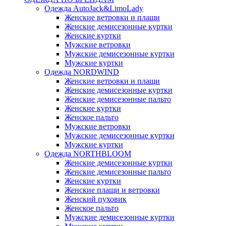
Одежда AutoJack&LimoLady
Женские ветровки и плащи
Женские демисезонные куртки
Женские куртки
Мужские ветровки
Мужские демисезонные куртки
Мужские куртки
Одежда NORDWIND
Женские ветровки и плащи
Женские демисезонные куртки
Женские демисезонные пальто
Женские куртки
Женское пальто
Мужские ветровки
Мужские демисезонные куртки
Мужские куртки
Одежда NORTHBLOOM
Женские демисезонные куртки
Женские демисезонные пальто
Женские куртки
Женские плащи и ветровки
Женский пуховик
Женское пальто
Мужские демисезонные куртки