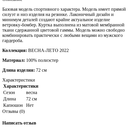
Базовая модель спортивного характера. Модель имеет прямой
силуэт и низ изделия на резинке. Лаконичный дизайн и
минимум деталей создают крайне актуальное изделие
ветровку-бомбер. Куртка выполнена из матовой мембранной
ткани сдержанной цветовой гаммы. Модель можно свободно
комбинировать практически с любыми вещами из мужского
гардероба.
Коллекция:
ВЕСНА-ЛЕТО 2022
Материал:
100% полиэстер
Длина изделия:
72 см
Характеристики
Характеристики
Сезон
весна
Длина
72 см
Капюшон
Нет
Отзывы (0)
Написать отзыв