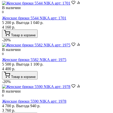
В наличии
0
Женские брюки 5544 NIKA арт: 1701
5 200 р.
Выгода 1 040 р.
4 160 р.
Товар в корзине
-20%
В наличии
0
Женские брюки 5582 NIKA арт: 1975
5 500 р.
Выгода 1 100 р.
4 400 р.
Товар в корзине
-20%
В наличии
0
Женские брюки 5590 NIKA арт: 1978
4 700 р.
Выгода 940 р.
3 760 р.