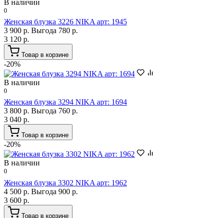
В наличии
0
Женская блузка 3226 NIKA арт: 1945
3 900 р.
Выгода 780 р.
3 120 р.
Товар в корзине
-20%
В наличии
0
Женская блузка 3294 NIKA арт: 1694
3 800 р.
Выгода 760 р.
3 040 р.
Товар в корзине
-20%
В наличии
0
Женская блузка 3302 NIKA арт: 1962
4 500 р.
Выгода 900 р.
3 600 р.
Товар в корзине