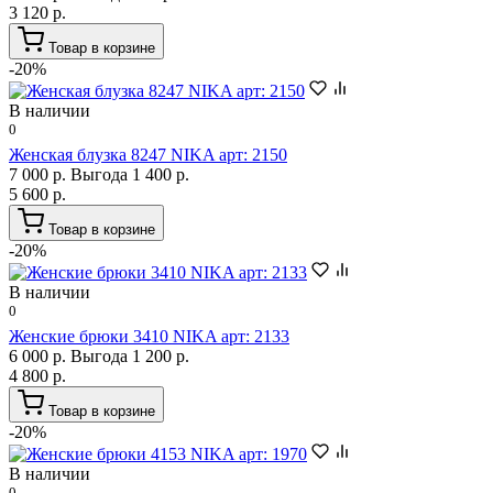
3 120 р.
Товар в корзине
-20%
В наличии
0
Женская блузка 8247 NIKA арт: 2150
7 000 р.
Выгода 1 400 р.
5 600 р.
Товар в корзине
-20%
В наличии
0
Женские брюки 3410 NIKA арт: 2133
6 000 р.
Выгода 1 200 р.
4 800 р.
Товар в корзине
-20%
В наличии
0