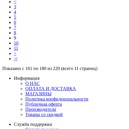
<
3
4
5
6
7
8
9
10
11
>
>|
Показано с 161 по 180 из 220 (всего 11 страниц)
Информация
О НАС
ОПЛАТА И ДОСТАВКА
МАГАЗИНЫ
Политика конфиденциальности
Публичная оферта
Производители
Товары со скидкой
Служба поддержки