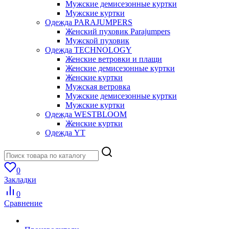
Мужские демисезонные куртки
Мужские куртки
Одежда PARAJUMPERS
Женский пуховик Parajumpers
Мужской пуховик
Одежда TECHNOLOGY
Женские ветровки и плащи
Женские демисезонные куртки
Женские куртки
Мужская ветровка
Мужские демисезонные куртки
Мужские куртки
Одежда WESTBLOOM
Женские куртки
Одежда YT
0
Закладки
0
Сравнение