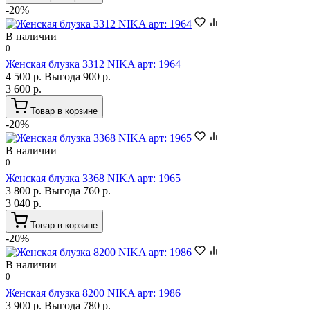
-20%
В наличии
0
Женская блузка 3312 NIKA арт: 1964
4 500 р.
Выгода 900 р.
3 600 р.
Товар в корзине
-20%
В наличии
0
Женская блузка 3368 NIKA арт: 1965
3 800 р.
Выгода 760 р.
3 040 р.
Товар в корзине
-20%
В наличии
0
Женская блузка 8200 NIKA арт: 1986
3 900 р.
Выгода 780 р.