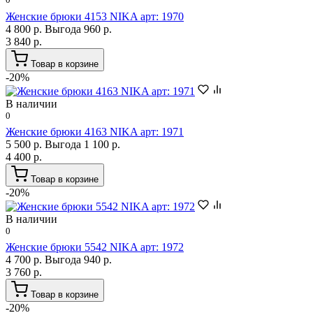
Женские брюки 4153 NIKA арт: 1970
4 800 р.
Выгода 960 р.
3 840 р.
Товар в корзине
-20%
В наличии
0
Женские брюки 4163 NIKA арт: 1971
5 500 р.
Выгода 1 100 р.
4 400 р.
Товар в корзине
-20%
В наличии
0
Женские брюки 5542 NIKA арт: 1972
4 700 р.
Выгода 940 р.
3 760 р.
Товар в корзине
-20%