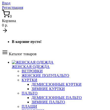
Вход
Регистрация
0
Корзина
0 р.
В корзине пусто!
Каталог товаров
ЖЕНСКАЯ ОДЕЖДА
ВЕТРОВКИ
ЖЕНСКИЕ ПОЛУПАЛЬТО
КУРТКИ
ДЕМИСЕЗОННЫЕ КУРТКИ
ЗИМНИЕ КУРТКИ
ПАЛЬТО
ДЕМИСЕЗОННЫЕ ПАЛЬТО
ЗИМНИЕ ПАЛЬТО
ПЛАЩИ