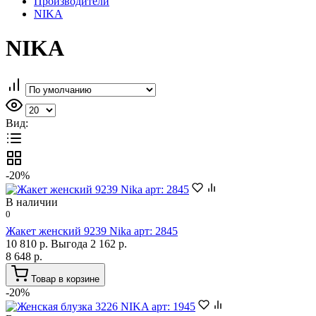
Производители
NIKA
NIKA
Вид:
-20%
В наличии
0
Жакет женский 9239 Nika арт: 2845
10 810 р.
Выгода 2 162 р.
8 648 р.
Товар в корзине
-20%