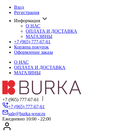
Вход
Регистрация
Информация
О НАС
ОПЛАТА И ДОСТАВКА
МАГАЗИНЫ
+7 (965) 777-67-61
Корзина покупок
Оформление заказа
О НАС
ОПЛАТА И ДОСТАВКА
МАГАЗИНЫ
+7 (965) 777-67-61
+7 (965) 777-67-61
sale@burka-wear.ru
Ежедневно 10:00 - 22:00