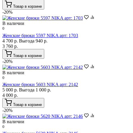
Товар в корзине
-20%
В наличии
0
Женские брюки 5597 NIKA арт: 1703
4 700 р.
Выгода 940 р.
3 760 р.
Товар в корзине
-20%
В наличии
0
Женские брюки 5603 NIKA арт: 2142
5 000 р.
Выгода 1 000 р.
4 000 р.
Товар в корзине
-20%
В наличии
0