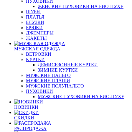
ПУХОВИКИ
ЖЕНСКИЕ ПУХОВИКИ НА БИО-ПУХЕ
ШУБЫ
ПЛАТЬЯ
БЛУЗКИ
БРЮКИ
ДЖЕМПЕРЫ
ЖАКЕТЫ
МУЖСКАЯ ОДЕЖДА
ВЕТРОВКИ
КУРТКИ
ДЕМИСЕЗОННЫЕ КУРТКИ
ЗИМНИЕ КУРТКИ
МУЖСКИЕ ПАЛЬТО
МУЖСКИЕ ПЛАЩИ
МУЖСКИЕ ПОЛУПАЛЬТО
ПУХОВИКИ
МУЖСКИЕ ПУХОВИКИ НА БИО-ПУХЕ
НОВИНКИ
СКИДКИ
РАСПРОДАЖА