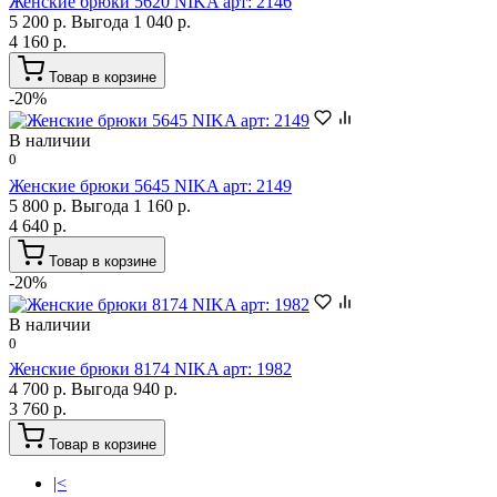
Женские брюки 5620 NIKA арт: 2146
5 200 р.
Выгода 1 040 р.
4 160 р.
Товар в корзине
-20%
В наличии
0
Женские брюки 5645 NIKA арт: 2149
5 800 р.
Выгода 1 160 р.
4 640 р.
Товар в корзине
-20%
В наличии
0
Женские брюки 8174 NIKA арт: 1982
4 700 р.
Выгода 940 р.
3 760 р.
Товар в корзине
|<