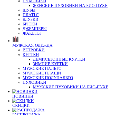
ПУХОВИКИ
ЖЕНСКИЕ ПУХОВИКИ НА БИО-ПУХЕ
ШУБЫ
ПЛАТЬЯ
БЛУЗКИ
БРЮКИ
ДЖЕМПЕРЫ
ЖАКЕТЫ
МУЖСКАЯ ОДЕЖДА
ВЕТРОВКИ
КУРТКИ
ДЕМИСЕЗОННЫЕ КУРТКИ
ЗИМНИЕ КУРТКИ
МУЖСКИЕ ПАЛЬТО
МУЖСКИЕ ПЛАЩИ
МУЖСКИЕ ПОЛУПАЛЬТО
ПУХОВИКИ
МУЖСКИЕ ПУХОВИКИ НА БИО-ПУХЕ
НОВИНКИ
СКИДКИ
РАСПРОДАЖА