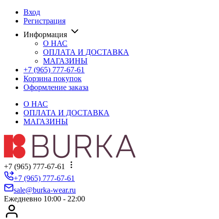
Вход
Регистрация
Информация
О НАС
ОПЛАТА И ДОСТАВКА
МАГАЗИНЫ
+7 (965) 777-67-61
Корзина покупок
Оформление заказа
О НАС
ОПЛАТА И ДОСТАВКА
МАГАЗИНЫ
+7 (965) 777-67-61
+7 (965) 777-67-61
sale@burka-wear.ru
Ежедневно 10:00 - 22:00