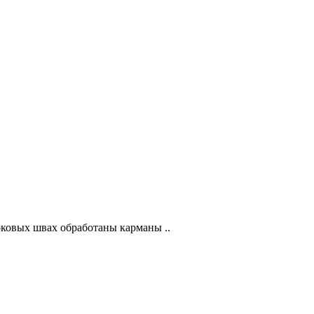
оковых швах обработаны карманы ..