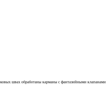
 боковых швах обработаны карманы с фантазийными клапанами