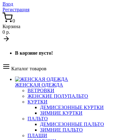
Вход
Регистрация
0
Корзина
0 р.
В корзине пусто!
Каталог товаров
ЖЕНСКАЯ ОДЕЖДА
ВЕТРОВКИ
ЖЕНСКИЕ ПОЛУПАЛЬТО
КУРТКИ
ДЕМИСЕЗОННЫЕ КУРТКИ
ЗИМНИЕ КУРТКИ
ПАЛЬТО
ДЕМИСЕЗОННЫЕ ПАЛЬТО
ЗИМНИЕ ПАЛЬТО
ПЛАЩИ