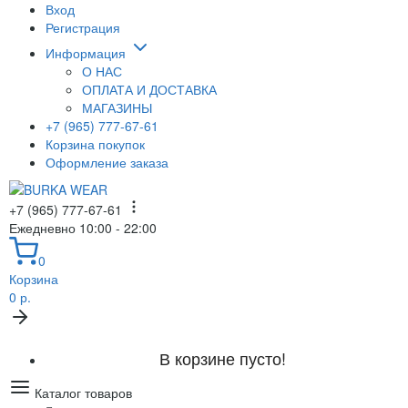
Вход
Регистрация
Информация
О НАС
ОПЛАТА И ДОСТАВКА
МАГАЗИНЫ
+7 (965) 777-67-61
Корзина покупок
Оформление заказа
+7 (965) 777-67-61
Ежедневно 10:00 - 22:00
0
Корзина
0 р.
В корзине пусто!
Каталог товаров