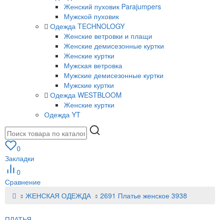
Женский пуховик Parajumpers
Мужской пуховик
Одежда TECHNOLOGY
Женские ветровки и плащи
Женские демисезонные куртки
Женские куртки
Мужская ветровка
Мужские демисезонные куртки
Мужские куртки
Одежда WESTBLOOM
Женские куртки
Одежда YT
0
Закладки
0
Сравнение
ЖЕНСКАЯ ОДЕЖДА
2691 Платье женское 3938
ПЛАТЬЯ