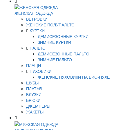
ЖЕНСКАЯ ОДЕЖДА
ВЕТРОВКИ
ЖЕНСКИЕ ПОЛУПАЛЬТО
КУРТКИ
ДЕМИСЕЗОННЫЕ КУРТКИ
ЗИМНИЕ КУРТКИ
ПАЛЬТО
ДЕМИСЕЗОННЫЕ ПАЛЬТО
ЗИМНИЕ ПАЛЬТО
ПЛАЩИ
ПУХОВИКИ
ЖЕНСКИЕ ПУХОВИКИ НА БИО-ПУХЕ
ШУБЫ
ПЛАТЬЯ
БЛУЗКИ
БРЮКИ
ДЖЕМПЕРЫ
ЖАКЕТЫ
МУЖСКАЯ ОДЕЖДА