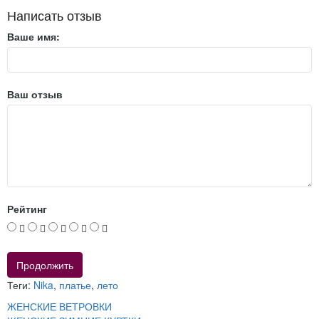
Написать отзыв
Ваше имя:
Ваш отзыв
Рейтинг
Продолжить
Теги:
Nika
,
платье
,
лето
ЖЕНСКИЕ ВЕТРОВКИ