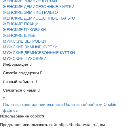
ЖЕНСКИЕ ЗИМНИЕ КУРТКИ
ЖЕНСКИЕ ДЕМИСЕЗОННЫЕ КУРТКИ
ЖЕНСКИЕ ЗИМНИЕ ПАЛЬТО
ЖЕНСКИЕ ДЕМИСЕЗОННЫЕ ПАЛЬТО
ЖЕНСКИЕ ПЛАЩИ
ЖЕНСКИЕ ПУХОВИКИ
ЖЕНСКИЕ ШУБЫ
МУЖСКИЕ ВЕТРОВКИ
МУЖСКИЕ ЗИМНИЕ КУРТКИ
МУЖСКИЕ ДЕМИСЕЗОННЫЕ КУРТКИ
МУЖСКИЕ ПУХОВИКИ
Информация
Служба поддержки
Личный кабинет
Связаться с нами
Политика конфиденциальности
Политика обработки Cookie-
файлов
Использование cookies
Продолжая использовать сайт https://burka-wear.ru/, вы