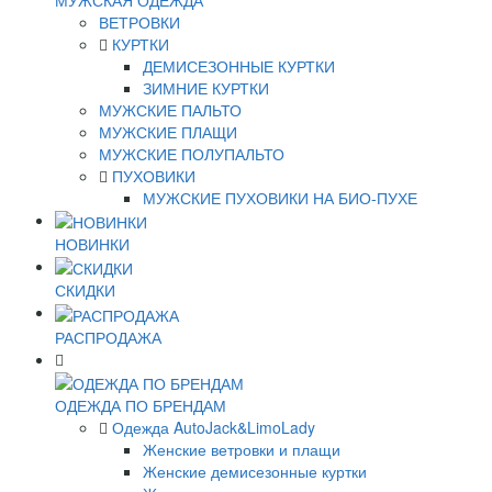
ВЕТРОВКИ
КУРТКИ
ДЕМИСЕЗОННЫЕ КУРТКИ
ЗИМНИЕ КУРТКИ
МУЖСКИЕ ПАЛЬТО
МУЖСКИЕ ПЛАЩИ
МУЖСКИЕ ПОЛУПАЛЬТО
ПУХОВИКИ
МУЖСКИЕ ПУХОВИКИ НА БИО-ПУХЕ
НОВИНКИ
СКИДКИ
РАСПРОДАЖА
ОДЕЖДА ПО БРЕНДАМ
Одежда AutoJack&LimoLady
Женские ветровки и плащи
Женские демисезонные куртки