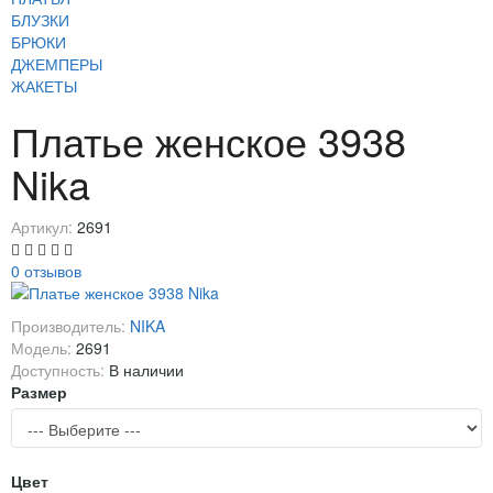
БЛУЗКИ
БРЮКИ
ДЖЕМПЕРЫ
ЖАКЕТЫ
Платье женское 3938
Nika
Артикул:
2691
0 отзывов
Производитель:
NIKA
Модель:
2691
Доступность:
В наличии
Размер
Цвет