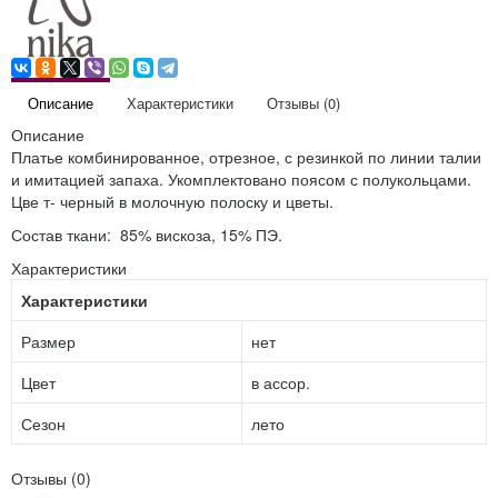
Описание
Характеристики
Отзывы (0)
Описание
Платье комбинированное, отрезное, с резинкой по линии талии
и имитацией запаха. Укомплектовано поясом с полукольцами.
Цве т- черный в молочную полоску и цветы.
Состав ткани: 85% вискоза, 15% ПЭ.
Характеристики
Характеристики
Размер
нет
Цвет
в ассор.
Сезон
лето
Отзывы (0)